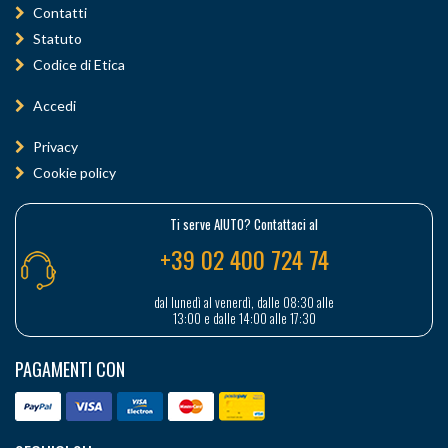
Contatti
Statuto
Codice di Etica
Accedi
Privacy
Cookie policy
Ti serve AIUTO? Contattaci al
+39 02 400 724 74
dal lunedì al venerdì, dalle 08:30 alle
13:00 e dalle 14:00 alle 17:30
PAGAMENTI CON