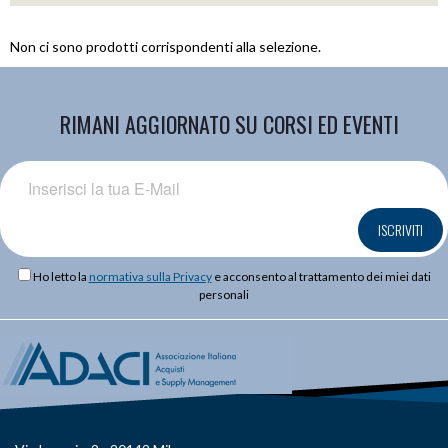
Non ci sono prodotti corrispondenti alla selezione.
RIMANI AGGIORNATO SU CORSI ED EVENTI
ISCRIVITI
Ho letto la
normativa sulla Privacy
e acconsento al trattamento dei miei dati
personali