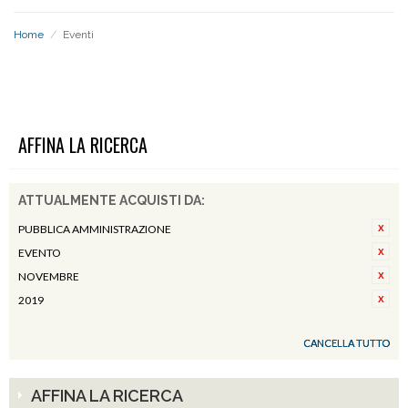
Home
/
Eventi
EVENTI
AFFINA LA RICERCA
ATTUALMENTE ACQUISTI DA:
PUBBLICA AMMINISTRAZIONE
EVENTO
NOVEMBRE
2019
CANCELLA TUTTO
AFFINA LA RICERCA