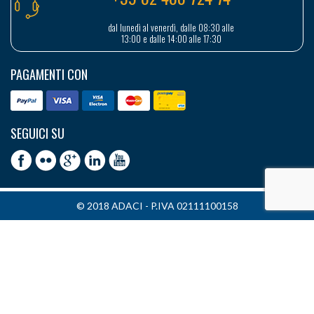
dal lunedì al venerdì, dalle 08:30 alle
13:00 e dalle 14:00 alle 17:30
PAGAMENTI CON
SEGUICI SU
© 2018 ADACI - P.IVA 02111100158