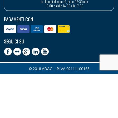
dal lunedì al venerdì, dalle 08:30 alle
13:00 e dalle 14:00 alle 17:30
PAGAMENTI CON
SEGUICI SU
© 2018 ADACI - P.IVA 02111100158