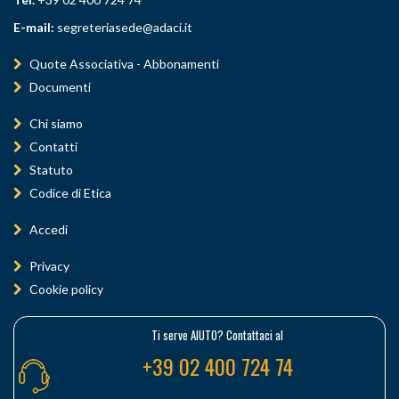
E-mail:
segreteriasede@adaci.it
Quote Associativa - Abbonamenti
Documenti
Chi siamo
Contatti
Statuto
Codice di Etica
Accedi
Privacy
Cookie policy
Ti serve AIUTO? Contattaci al
+39 02 400 724 74