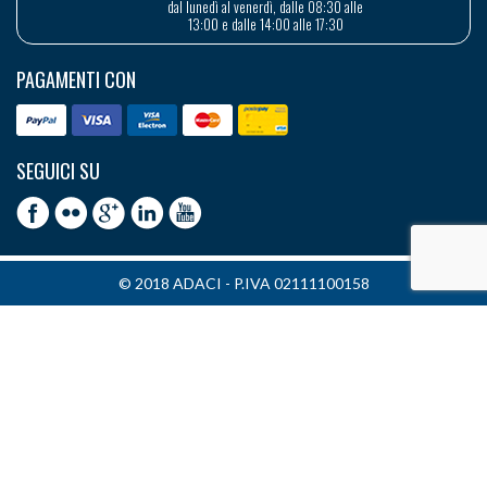
dal lunedì al venerdì, dalle 08:30 alle
13:00 e dalle 14:00 alle 17:30
PAGAMENTI CON
SEGUICI SU
© 2018 ADACI - P.IVA 02111100158