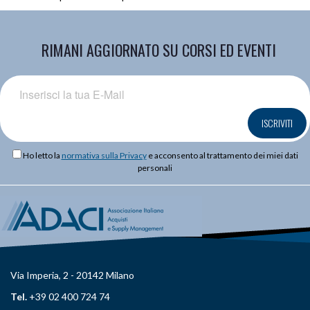
RIMANI AGGIORNATO SU CORSI ED EVENTI
ISCRIVITI
Ho letto la
normativa sulla Privacy
e acconsento al trattamento dei miei dati
personali
Via Imperia, 2 - 20142 Milano
Tel.
+39 02 400 724 74