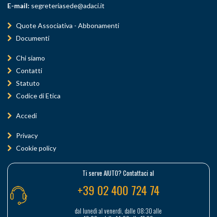
E-mail:
segreteriasede@adaci.it
Quote Associativa - Abbonamenti
Documenti
Chi siamo
Contatti
Statuto
Codice di Etica
Accedi
Privacy
Cookie policy
Ti serve AIUTO? Contattaci al
+39 02 400 724 74
dal lunedì al venerdì, dalle 08:30 alle