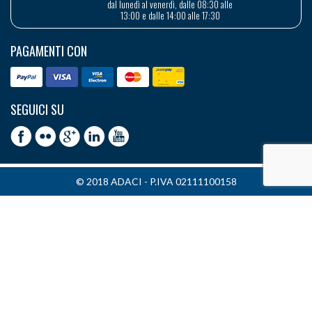
dal lunedì al venerdì, dalle 08:30 alle
13:00 e dalle 14:00 alle 17:30
PAGAMENTI CON
SEGUICI SU
© 2018 ADACI - P.IVA 02111100158