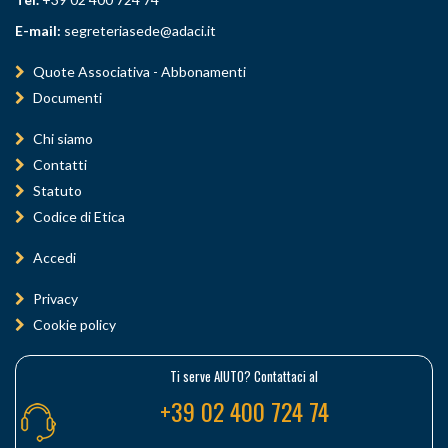
E-mail:
segreteriasede@adaci.it
Quote Associativa - Abbonamenti
Documenti
Chi siamo
Contatti
Statuto
Codice di Etica
Accedi
Privacy
Cookie policy
Ti serve AIUTO? Contattaci al
+39 02 400 724 74