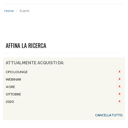
Home
/
Eventi
EVENTI
AFFINA LA RICERCA
ATTUALMENTE ACQUISTI DA:
CPO LOUNGE
WEBINAR
4 ORE
OTTOBRE
2020
CANCELLA TUTTO