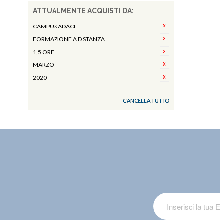
ATTUALMENTE ACQUISTI DA:
CAMPUS ADACI
FORMAZIONE A DISTANZA
1,5 ORE
MARZO
2020
CANCELLA TUTTO