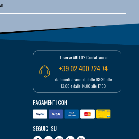
li
Ti serve AIUTO? Contattaci al
+39 02 400 724 74
dal lunedì al venerdì, dalle 08:30 alle
13:00 e dalle 14:00 alle 17:30
PAGAMENTI CON
SEGUICI SU