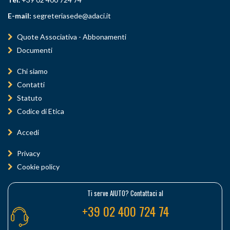
E-mail:
segreteriasede@adaci.it
Quote Associativa - Abbonamenti
Documenti
Chi siamo
Contatti
Statuto
Codice di Etica
Accedi
Privacy
Cookie policy
Ti serve AIUTO? Contattaci al
+39 02 400 724 74