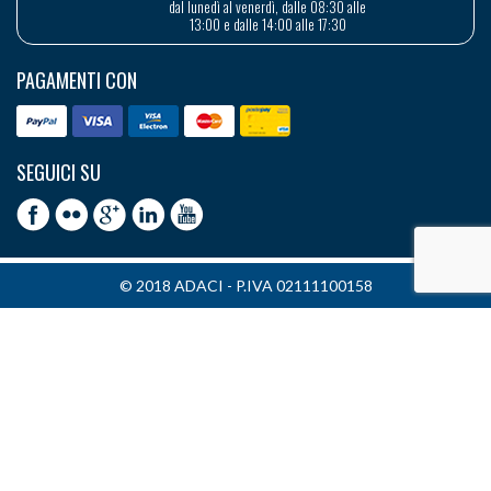
dal lunedì al venerdì, dalle 08:30 alle
13:00 e dalle 14:00 alle 17:30
PAGAMENTI CON
SEGUICI SU
© 2018 ADACI - P.IVA 02111100158