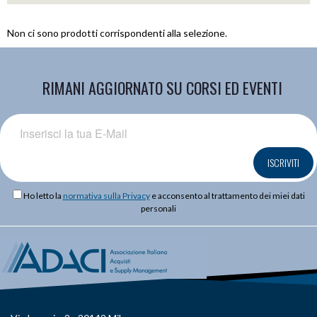
Non ci sono prodotti corrispondenti alla selezione.
RIMANI AGGIORNATO SU CORSI ED EVENTI
ISCRIVITI
Ho letto la
normativa sulla Privacy
e acconsento al trattamento dei miei dati
personali