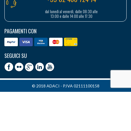
dal lunedì al venerdì, dalle 08:30 alle
13:00 e dalle 14:00 alle 17:30
PAGAMENTI CON
SEGUICI SU
© 2018 ADACI - P.IVA 02111100158