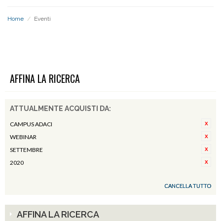
Home
/
Eventi
EVENTI
AFFINA LA RICERCA
ATTUALMENTE ACQUISTI DA:
CAMPUS ADACI
WEBINAR
SETTEMBRE
2020
CANCELLA TUTTO
AFFINA LA RICERCA