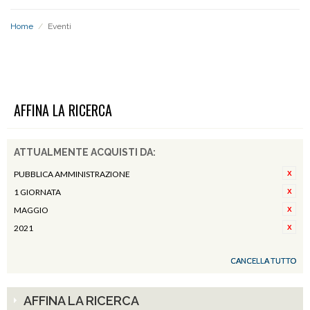
Home
/
Eventi
EVENTI
AFFINA LA RICERCA
ATTUALMENTE ACQUISTI DA:
PUBBLICA AMMINISTRAZIONE
1 GIORNATA
MAGGIO
2021
CANCELLA TUTTO
AFFINA LA RICERCA