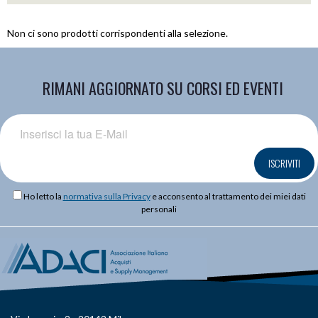
Non ci sono prodotti corrispondenti alla selezione.
RIMANI AGGIORNATO SU CORSI ED EVENTI
ISCRIVITI
Ho letto la
normativa sulla Privacy
e acconsento al trattamento dei miei dati
personali