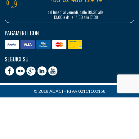
dal lunedì al venerdì, dalle 08:30 alle
13:00 e dalle 14:00 alle 17:30
PAGAMENTI CON
SEGUICI SU
© 2018 ADACI - P.IVA 02111100158