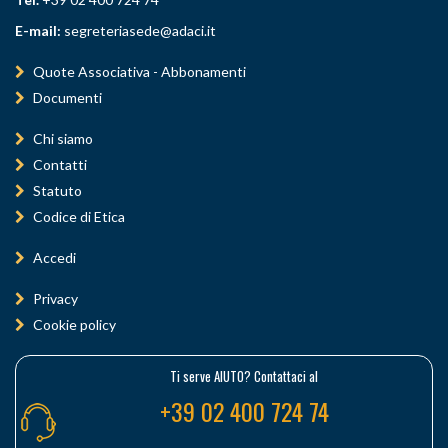
E-mail:
segreteriasede@adaci.it
Quote Associativa - Abbonamenti
Documenti
Chi siamo
Contatti
Statuto
Codice di Etica
Accedi
Privacy
Cookie policy
Ti serve AIUTO? Contattaci al
+39 02 400 724 74