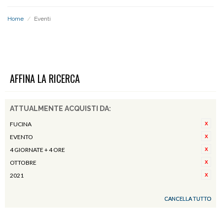
Home
/
Eventi
EVENTI
AFFINA LA RICERCA
ATTUALMENTE ACQUISTI DA:
FUCINA
EVENTO
4 GIORNATE + 4 ORE
OTTOBRE
2021
CANCELLA TUTTO