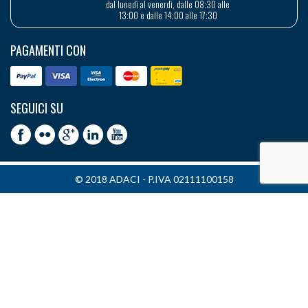
dal lunedì al venerdì, dalle 08:30 alle
13:00 e dalle 14:00 alle 17:30
PAGAMENTI CON
SEGUICI SU
© 2018 ADACI - P.IVA 02111100158