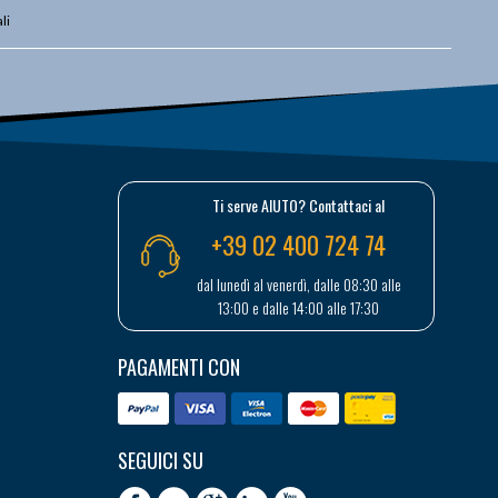
li
Ti serve AIUTO? Contattaci al
+39 02 400 724 74
dal lunedì al venerdì, dalle 08:30 alle
13:00 e dalle 14:00 alle 17:30
PAGAMENTI CON
SEGUICI SU