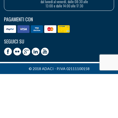
dal lunedì al venerdì, dalle 08:30 alle
13:00 e dalle 14:00 alle 17:30
PAGAMENTI CON
SEGUICI SU
© 2018 ADACI - P.IVA 02111100158