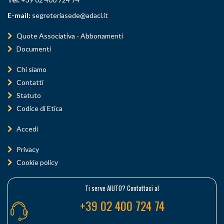
E-mail:
segreteriasede@adaci.it
Quote Associativa - Abbonamenti
Documenti
Chi siamo
Contatti
Statuto
Codice di Etica
Accedi
Privacy
Cookie policy
Ti serve AIUTO? Contattaci al
+39 02 400 724 74