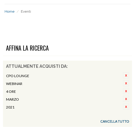
Home
/
Eventi
EVENTI
AFFINA LA RICERCA
ATTUALMENTE ACQUISTI DA:
CPO LOUNGE
WEBINAR
4 ORE
MARZO
2021
CANCELLA TUTTO