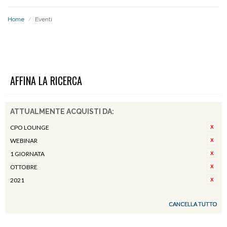
Home
/
Eventi
EVENTI
AFFINA LA RICERCA
ATTUALMENTE ACQUISTI DA:
CPO LOUNGE
WEBINAR
1 GIORNATA
OTTOBRE
2021
CANCELLA TUTTO