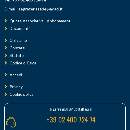
E-mail:
segreteriasede@adaci.it
Quote Associativa - Abbonamenti
Documenti
Chi siamo
Contatti
Statuto
Codice di Etica
Accedi
Privacy
Cookie policy
Ti serve AIUTO? Contattaci al
+39 02 400 724 74