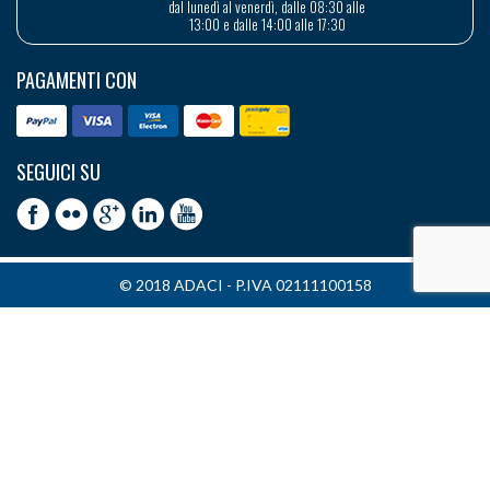
dal lunedì al venerdì, dalle 08:30 alle
13:00 e dalle 14:00 alle 17:30
PAGAMENTI CON
SEGUICI SU
© 2018 ADACI - P.IVA 02111100158