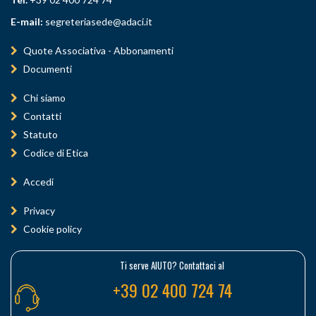
E-mail:
segreteriasede@adaci.it
Quote Associativa - Abbonamenti
Documenti
Chi siamo
Contatti
Statuto
Codice di Etica
Accedi
Privacy
Cookie policy
Ti serve AIUTO? Contattaci al
+39 02 400 724 74