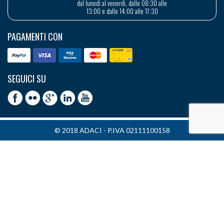
dal lunedì al venerdì, dalle 08:30 alle
13:00 e dalle 14:00 alle 17:30
PAGAMENTI CON
SEGUICI SU
© 2018 ADACI - P.IVA 02111100158