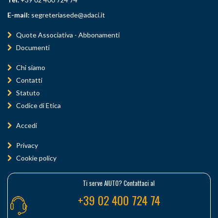
E-mail:
segreteriasede@adaci.it
Quote Associativa - Abbonamenti
Documenti
Chi siamo
Contatti
Statuto
Codice di Etica
Accedi
Privacy
Cookie policy
Ti serve AIUTO? Contattaci al
+39 02 400 724 74