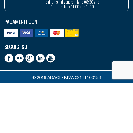
dal lunedì al venerdì, dalle 08:30 alle
13:00 e dalle 14:00 alle 17:30
PAGAMENTI CON
SEGUICI SU
© 2018 ADACI - P.IVA 02111100158