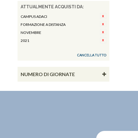
ATTUALMENTE ACQUISTI DA:
CAMPUS ADACI
FORMAZIONE A DISTANZA
NOVEMBRE
2021
CANCELLA TUTTO
NUMERO DI GIORNATE