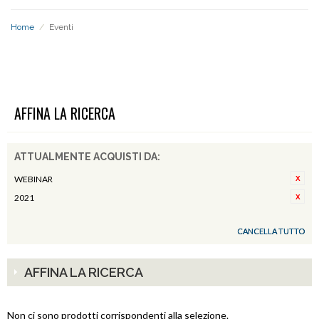
Home
/
Eventi
EVENTI
AFFINA LA RICERCA
ATTUALMENTE ACQUISTI DA:
WEBINAR
2021
CANCELLA TUTTO
AFFINA LA RICERCA
Non ci sono prodotti corrispondenti alla selezione.