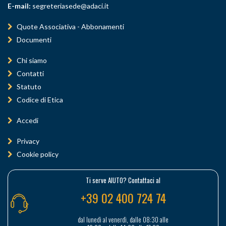
E-mail:
segreteriasede@adaci.it
Quote Associativa - Abbonamenti
Documenti
Chi siamo
Contatti
Statuto
Codice di Etica
Accedi
Privacy
Cookie policy
Ti serve AIUTO? Contattaci al
+39 02 400 724 74
dal lunedì al venerdì, dalle 08:30 alle