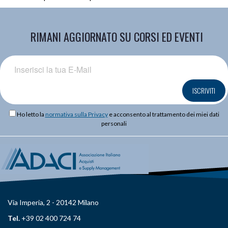
RIMANI AGGIORNATO SU CORSI ED EVENTI
ISCRIVITI
Ho letto la
normativa sulla Privacy
e acconsento al trattamento dei miei dati
personali
Via Imperia, 2 - 20142 Milano
Tel.
+39 02 400 724 74