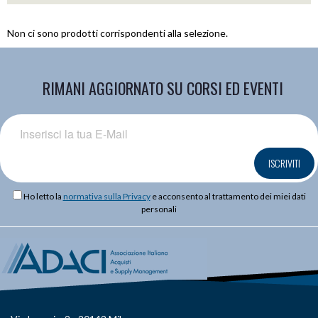
Non ci sono prodotti corrispondenti alla selezione.
RIMANI AGGIORNATO SU CORSI ED EVENTI
ISCRIVITI
Ho letto la
normativa sulla Privacy
e acconsento al trattamento dei miei dati
personali