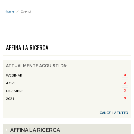
Home
/
Eventi
EVENTI
AFFINA LA RICERCA
ATTUALMENTE ACQUISTI DA:
WEBINAR
4 ORE
DICEMBRE
2021
CANCELLA TUTTO
AFFINA LA RICERCA