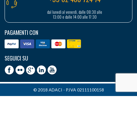
dal lunedì al venerdì, dalle 08:30 alle
13:00 e dalle 14:00 alle 17:30
PAGAMENTI CON
SEGUICI SU
© 2018 ADACI - P.IVA 02111100158