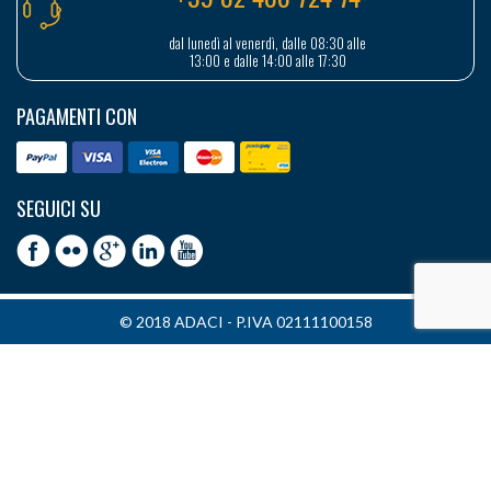
dal lunedì al venerdì, dalle 08:30 alle
13:00 e dalle 14:00 alle 17:30
PAGAMENTI CON
SEGUICI SU
© 2018 ADACI - P.IVA 02111100158