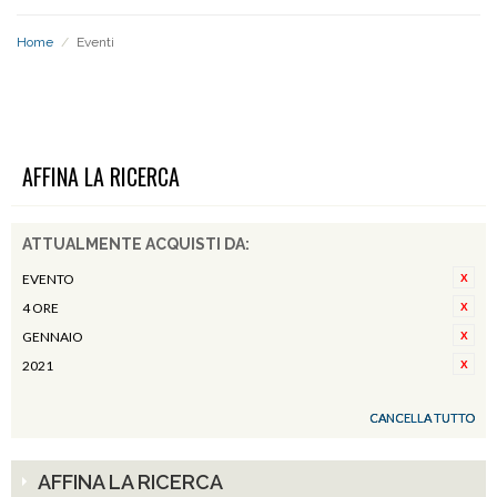
Home
/
Eventi
EVENTI
AFFINA LA RICERCA
ATTUALMENTE ACQUISTI DA:
EVENTO
4 ORE
GENNAIO
2021
CANCELLA TUTTO
AFFINA LA RICERCA