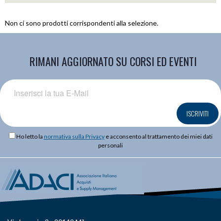
Non ci sono prodotti corrispondenti alla selezione.
RIMANI AGGIORNATO SU CORSI ED EVENTI
ISCRIVITI
Ho letto la
normativa sulla Privacy
e acconsento al trattamento dei miei dati
personali