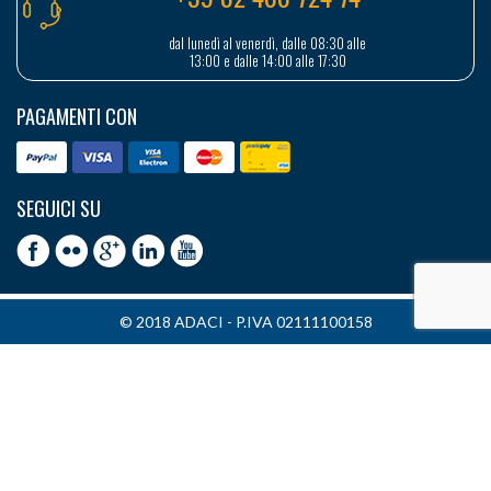
dal lunedì al venerdì, dalle 08:30 alle
13:00 e dalle 14:00 alle 17:30
PAGAMENTI CON
SEGUICI SU
© 2018 ADACI - P.IVA 02111100158