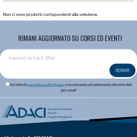
Non ci sono prodotti corrispondenti alla selezione.
RIMANI AGGIORNATO SU CORSI ED EVENTI
ISCRIVITI
Ho letto la
normativa sulla Privacy
e acconsento al trattamento dei miei dati
personali