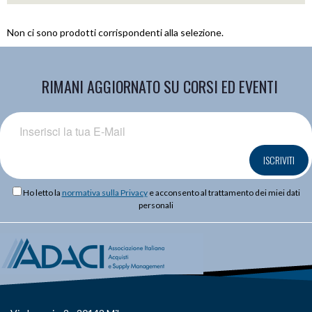
Non ci sono prodotti corrispondenti alla selezione.
RIMANI AGGIORNATO SU CORSI ED EVENTI
ISCRIVITI
Ho letto la
normativa sulla Privacy
e acconsento al trattamento dei miei dati
personali