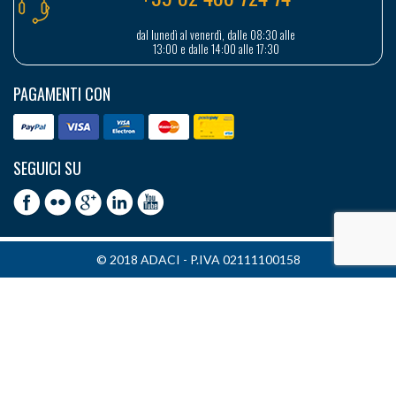
dal lunedì al venerdì, dalle 08:30 alle
13:00 e dalle 14:00 alle 17:30
PAGAMENTI CON
SEGUICI SU
© 2018 ADACI - P.IVA 02111100158