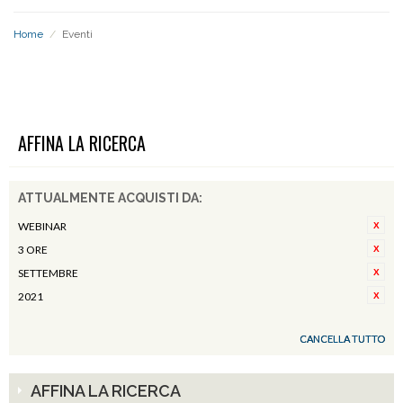
Home
/
Eventi
EVENTI
AFFINA LA RICERCA
ATTUALMENTE ACQUISTI DA:
WEBINAR
3 ORE
SETTEMBRE
2021
CANCELLA TUTTO
AFFINA LA RICERCA