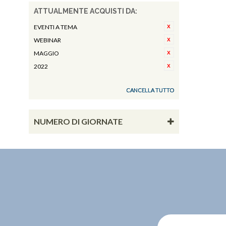
ATTUALMENTE ACQUISTI DA:
EVENTI A TEMA
WEBINAR
MAGGIO
2022
CANCELLA TUTTO
NUMERO DI GIORNATE