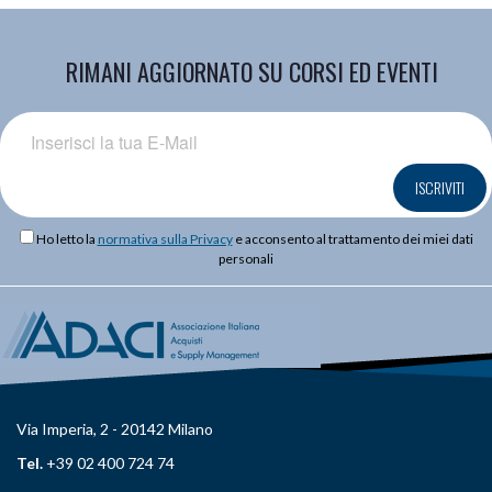
RIMANI AGGIORNATO SU CORSI ED EVENTI
ISCRIVITI
Ho letto la
normativa sulla Privacy
e acconsento al trattamento dei miei dati
personali
Via Imperia, 2 - 20142 Milano
Tel.
+39 02 400 724 74