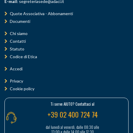
E-mail:
segreteriasede@adaci.it
Quote Associativa - Abbonamenti
Documenti
Chi siamo
Contatti
Statuto
Codice di Etica
Accedi
Privacy
Cookie policy
Ti serve AIUTO? Contattaci al
+39 02 400 724 74
dal lunedì al venerdì, dalle 08:30 alle
13:00 e dalle 14:00 alle 17:30