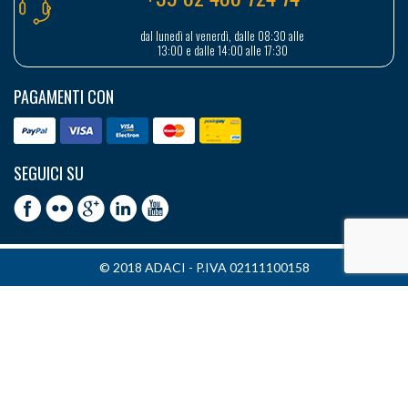
dal lunedì al venerdì, dalle 08:30 alle
13:00 e dalle 14:00 alle 17:30
PAGAMENTI CON
SEGUICI SU
© 2018 ADACI - P.IVA 02111100158