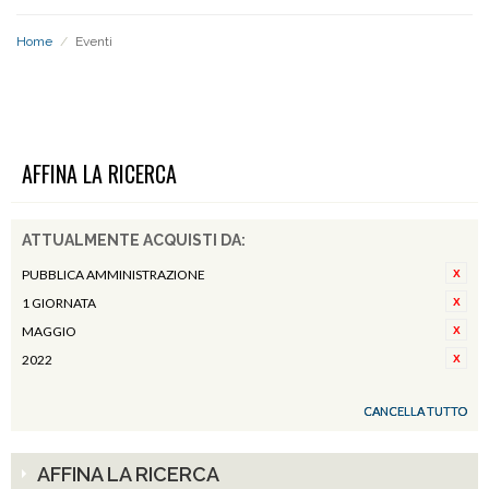
Home
/
Eventi
EVENTI
AFFINA LA RICERCA
ATTUALMENTE ACQUISTI DA:
PUBBLICA AMMINISTRAZIONE
1 GIORNATA
MAGGIO
2022
CANCELLA TUTTO
AFFINA LA RICERCA