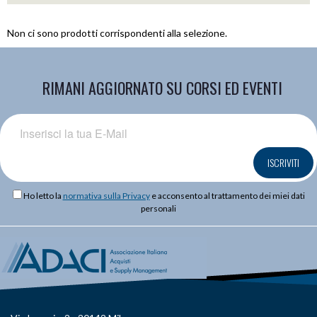
Non ci sono prodotti corrispondenti alla selezione.
RIMANI AGGIORNATO SU CORSI ED EVENTI
ISCRIVITI
Ho letto la
normativa sulla Privacy
e acconsento al trattamento dei miei dati
personali