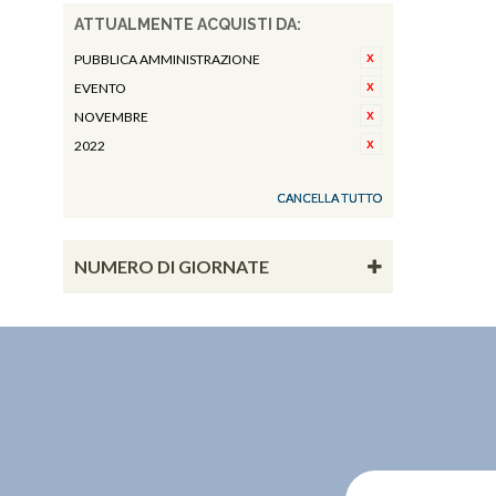
ATTUALMENTE ACQUISTI DA:
PUBBLICA AMMINISTRAZIONE
EVENTO
NOVEMBRE
2022
CANCELLA TUTTO
NUMERO DI GIORNATE