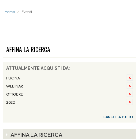
Home
/
Eventi
EVENTI
AFFINA LA RICERCA
ATTUALMENTE ACQUISTI DA:
FUCINA
WEBINAR
OTTOBRE
2022
CANCELLA TUTTO
AFFINA LA RICERCA