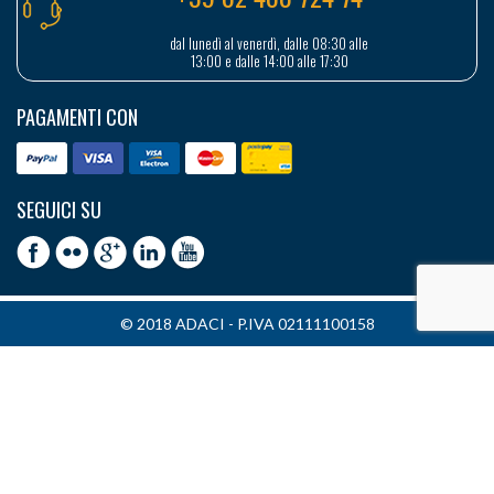
dal lunedì al venerdì, dalle 08:30 alle
13:00 e dalle 14:00 alle 17:30
PAGAMENTI CON
SEGUICI SU
© 2018 ADACI - P.IVA 02111100158