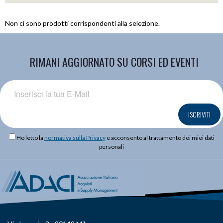
Non ci sono prodotti corrispondenti alla selezione.
RIMANI AGGIORNATO SU CORSI ED EVENTI
ISCRIVITI
Ho letto la
normativa sulla Privacy
e acconsento al trattamento dei miei dati
personali