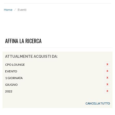
Home
/
Eventi
EVENTI
AFFINA LA RICERCA
ATTUALMENTE ACQUISTI DA:
CPO LOUNGE
EVENTO
1 GIORNATA
GIUGNO
2022
CANCELLA TUTTO