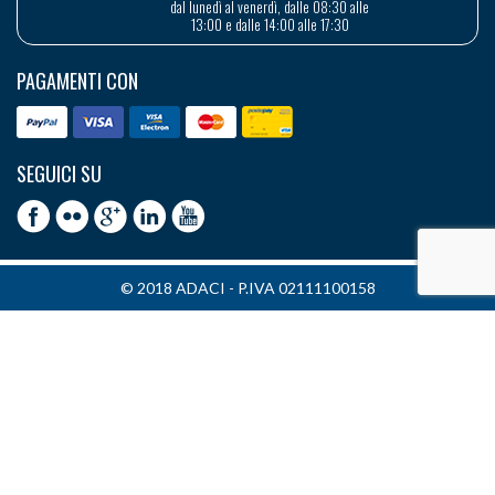
dal lunedì al venerdì, dalle 08:30 alle
13:00 e dalle 14:00 alle 17:30
PAGAMENTI CON
SEGUICI SU
© 2018 ADACI - P.IVA 02111100158