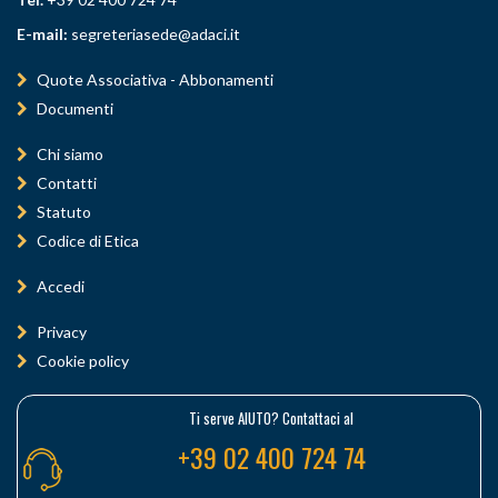
E-mail:
segreteriasede@adaci.it
Quote Associativa - Abbonamenti
Documenti
Chi siamo
Contatti
Statuto
Codice di Etica
Accedi
Privacy
Cookie policy
Ti serve AIUTO? Contattaci al
+39 02 400 724 74