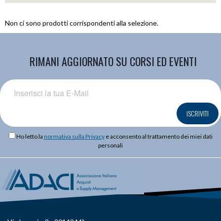
Non ci sono prodotti corrispondenti alla selezione.
RIMANI AGGIORNATO SU CORSI ED EVENTI
ISCRIVITI
Ho letto la
normativa sulla Privacy
e acconsento al trattamento dei miei dati
personali