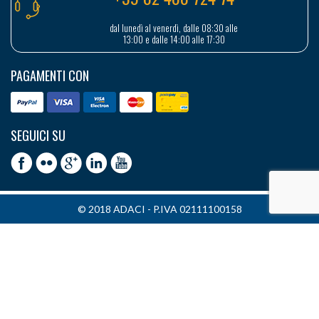
dal lunedì al venerdì, dalle 08:30 alle
13:00 e dalle 14:00 alle 17:30
PAGAMENTI CON
SEGUICI SU
© 2018 ADACI - P.IVA 02111100158