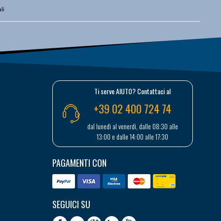
li
Ti serve AIUTO? Contattaci al
+39 02 400 724 74
dal lunedì al venerdì, dalle 08:30 alle
13:00 e dalle 14:00 alle 17:30
PAGAMENTI CON
SEGUICI SU