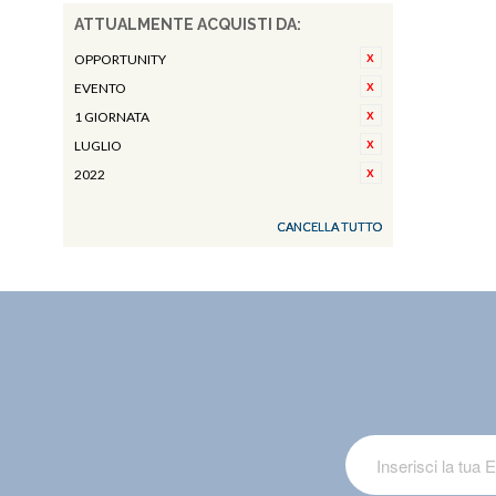
ATTUALMENTE ACQUISTI DA:
OPPORTUNITY
EVENTO
1 GIORNATA
LUGLIO
2022
CANCELLA TUTTO