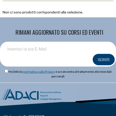
Non ci sono prodotti corrispondenti alla selezione.
RIMANI AGGIORNATO SU CORSI ED EVENTI
ISCRIVITI
Ho letto la
normativa sulla Privacy
e acconsento al trattamento dei miei dati
personali