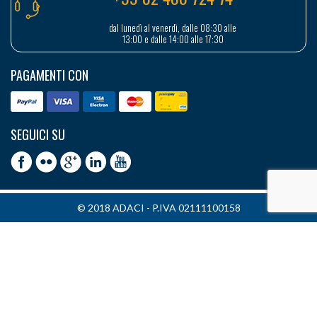
dal lunedì al venerdì, dalle 08:30 alle
13:00 e dalle 14:00 alle 17:30
PAGAMENTI CON
SEGUICI SU
© 2018 ADACI - P.IVA 02111100158