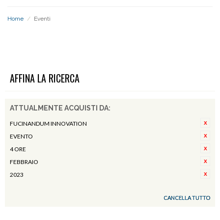
Home
/
Eventi
EVENTI
AFFINA LA RICERCA
ATTUALMENTE ACQUISTI DA:
FUCINANDUM INNOVATION
EVENTO
4 ORE
FEBBRAIO
2023
CANCELLA TUTTO