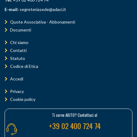
E-mail:
segreteriasede@adaci.it
Quote Associativa - Abbonamenti
Documenti
Chi siamo
Contatti
Statuto
Codice di Etica
Accedi
Privacy
Cookie policy
Ti serve AIUTO? Contattaci al
+39 02 400 724 74