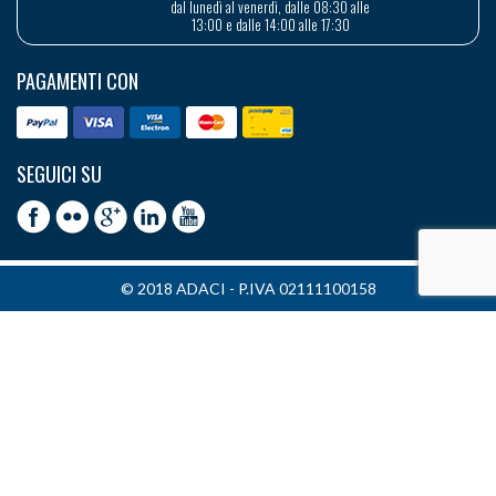
dal lunedì al venerdì, dalle 08:30 alle
13:00 e dalle 14:00 alle 17:30
PAGAMENTI CON
SEGUICI SU
© 2018 ADACI - P.IVA 02111100158