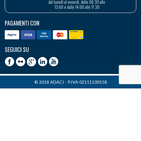
dal lunedì al venerdì, dalle 08:30 alle
13:00 e dalle 14:00 alle 17:30
PAGAMENTI CON
SEGUICI SU
© 2018 ADACI - P.IVA 02111100158