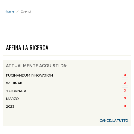
Home
/
Eventi
EVENTI
AFFINA LA RICERCA
ATTUALMENTE ACQUISTI DA:
FUCINANDUM INNOVATION
WEBINAR
1 GIORNATA
MARZO
2023
CANCELLA TUTTO