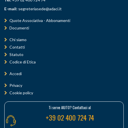
E-mail:
segreteriasede@adaci.it
Quote Associativa - Abbonamenti
Documenti
Chi siamo
Contatti
Statuto
Codice di Etica
Accedi
Privacy
Cookie policy
Ti serve AIUTO? Contattaci al
+39 02 400 724 74