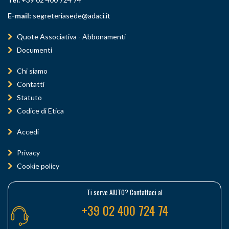
E-mail:
segreteriasede@adaci.it
Quote Associativa - Abbonamenti
Documenti
Chi siamo
Contatti
Statuto
Codice di Etica
Accedi
Privacy
Cookie policy
Ti serve AIUTO? Contattaci al
+39 02 400 724 74