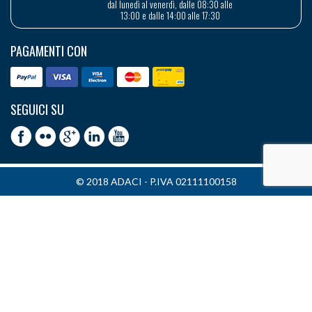
dal lunedì al venerdì, dalle 08:30 alle
13:00 e dalle 14:00 alle 17:30
PAGAMENTI CON
SEGUICI SU
© 2018 ADACI - P.IVA 02111100158