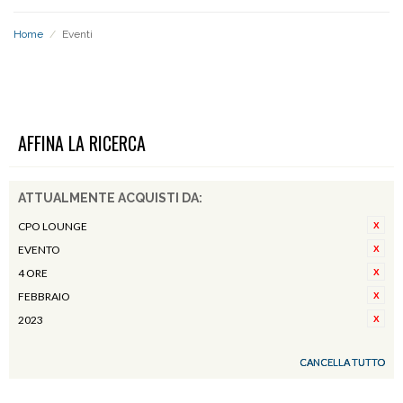
Home
/
Eventi
EVENTI
AFFINA LA RICERCA
ATTUALMENTE ACQUISTI DA:
CPO LOUNGE
EVENTO
4 ORE
FEBBRAIO
2023
CANCELLA TUTTO