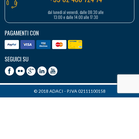
dal lunedì al venerdì, dalle 08:30 alle
13:00 e dalle 14:00 alle 17:30
PAGAMENTI CON
SEGUICI SU
© 2018 ADACI - P.IVA 02111100158