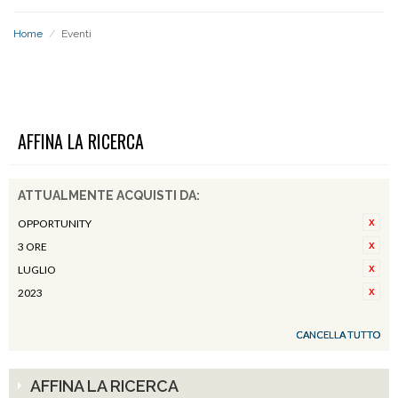
Home
/
Eventi
EVENTI
AFFINA LA RICERCA
ATTUALMENTE ACQUISTI DA:
OPPORTUNITY
3 ORE
LUGLIO
2023
CANCELLA TUTTO
AFFINA LA RICERCA