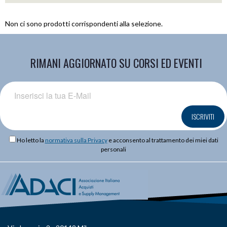
Non ci sono prodotti corrispondenti alla selezione.
RIMANI AGGIORNATO SU CORSI ED EVENTI
ISCRIVITI
Ho letto la
normativa sulla Privacy
e acconsento al trattamento dei miei dati
personali