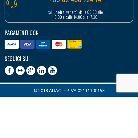
dal lunedì al venerdì, dalle 08:30 alle
13:00 e dalle 14:00 alle 17:30
PAGAMENTI CON
SEGUICI SU
© 2018 ADACI - P.IVA 02111100158