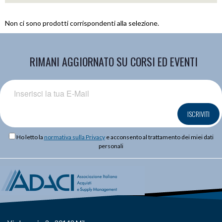
Non ci sono prodotti corrispondenti alla selezione.
RIMANI AGGIORNATO SU CORSI ED EVENTI
ISCRIVITI
Ho letto la
normativa sulla Privacy
e acconsento al trattamento dei miei dati
personali