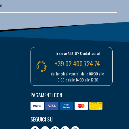
li
Ti serve AIUTO? Contattaci al
+39 02 400 724 74
dal lunedì al venerdì, dalle 08:30 alle
13:00 e dalle 14:00 alle 17:30
PAGAMENTI CON
SEGUICI SU