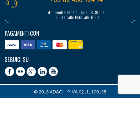
dal lunedì al venerdì, dalle 08:30 alle
13:00 e dalle 14:00 alle 17:30
PAGAMENTI CON
SEGUICI SU
© 2018 ADACI - P.IVA 02111100158