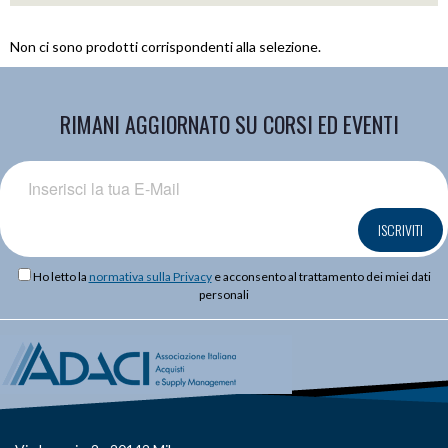
Non ci sono prodotti corrispondenti alla selezione.
RIMANI AGGIORNATO SU CORSI ED EVENTI
ISCRIVITI
Ho letto la
normativa sulla Privacy
e acconsento al trattamento dei miei dati
personali