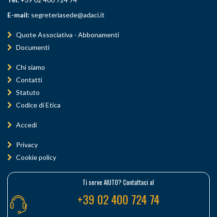
E-mail:
segreteriasede@adaci.it
Quote Associativa - Abbonamenti
Documenti
Chi siamo
Contatti
Statuto
Codice di Etica
Accedi
Privacy
Cookie policy
Ti serve AIUTO? Contattaci al
+39 02 400 724 74