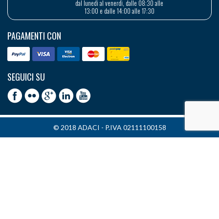
dal lunedì al venerdì, dalle 08:30 alle
13:00 e dalle 14:00 alle 17:30
PAGAMENTI CON
SEGUICI SU
© 2018 ADACI - P.IVA 02111100158