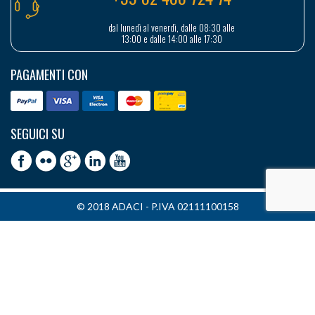
dal lunedì al venerdì, dalle 08:30 alle
13:00 e dalle 14:00 alle 17:30
PAGAMENTI CON
SEGUICI SU
© 2018 ADACI - P.IVA 02111100158