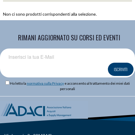
Non ci sono prodotti corrispondenti alla selezione.
RIMANI AGGIORNATO SU CORSI ED EVENTI
ISCRIVITI
Ho letto la
normativa sulla Privacy
e acconsento al trattamento dei miei dati
personali