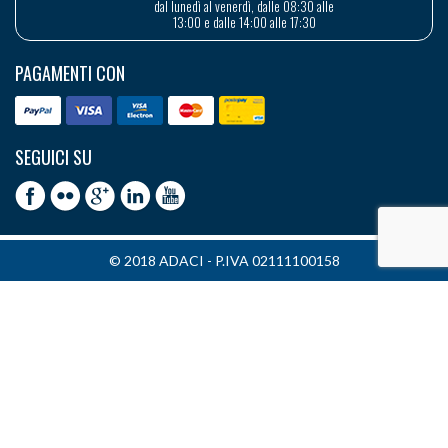
dal lunedì al venerdì, dalle 08:30 alle
13:00 e dalle 14:00 alle 17:30
PAGAMENTI CON
SEGUICI SU
© 2018 ADACI - P.IVA 02111100158