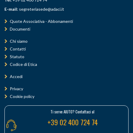
E-mail:
segreteriasede@adaci.it
Quote Associativa - Abbonamenti
Documenti
Chi siamo
Contatti
Statuto
Codice di Etica
Accedi
Privacy
Cookie policy
Ti serve AIUTO? Contattaci al
+39 02 400 724 74