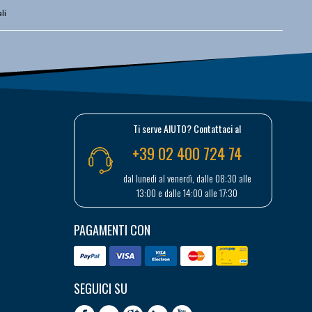
li
Ti serve AIUTO? Contattaci al
+39 02 400 724 74
dal lunedì al venerdì, dalle 08:30 alle
13:00 e dalle 14:00 alle 17:30
PAGAMENTI CON
SEGUICI SU