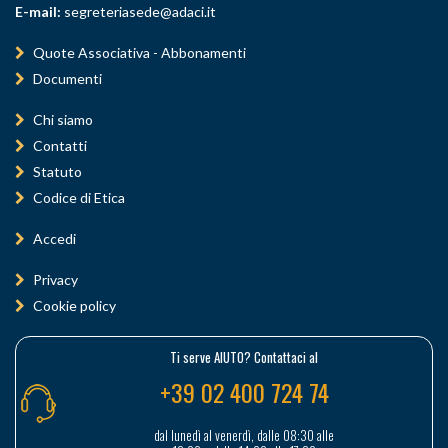
E-mail:
segreteriasede@adaci.it
Quote Associativa - Abbonamenti
Documenti
Chi siamo
Contatti
Statuto
Codice di Etica
Accedi
Privacy
Cookie policy
Ti serve AIUTO? Contattaci al
+39 02 400 724 74
dal lunedì al venerdì, dalle 08:30 alle