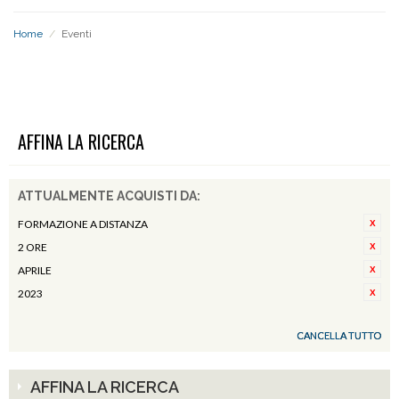
Home
/
Eventi
EVENTI
AFFINA LA RICERCA
ATTUALMENTE ACQUISTI DA:
FORMAZIONE A DISTANZA
2 ORE
APRILE
2023
CANCELLA TUTTO
AFFINA LA RICERCA