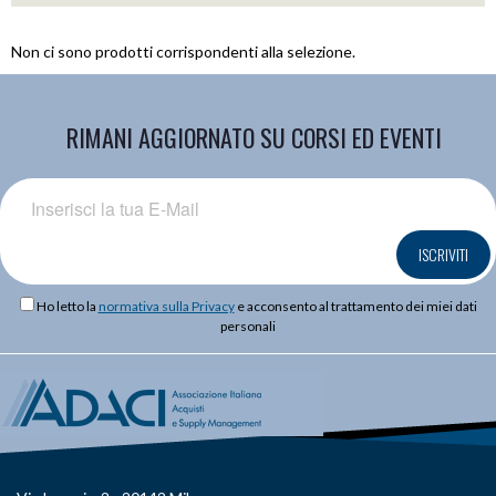
Non ci sono prodotti corrispondenti alla selezione.
RIMANI AGGIORNATO SU CORSI ED EVENTI
ISCRIVITI
Ho letto la
normativa sulla Privacy
e acconsento al trattamento dei miei dati
personali