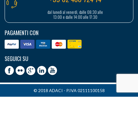
dal lunedì al venerdì, dalle 08:30 alle
13:00 e dalle 14:00 alle 17:30
PAGAMENTI CON
SEGUICI SU
© 2018 ADACI - P.IVA 02111100158