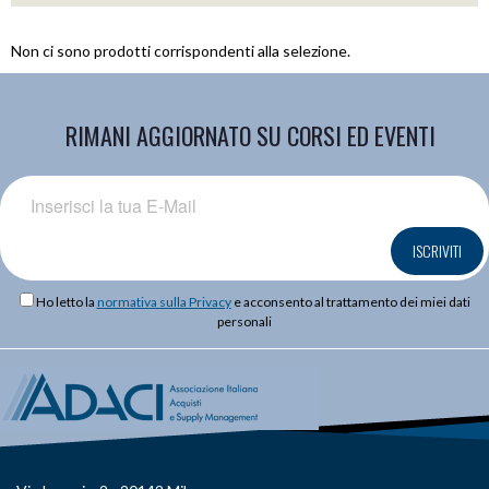
Non ci sono prodotti corrispondenti alla selezione.
RIMANI AGGIORNATO SU CORSI ED EVENTI
ISCRIVITI
Ho letto la
normativa sulla Privacy
e acconsento al trattamento dei miei dati
personali