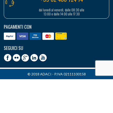
dal lunedì al venerdì, dalle 08:30 alle
13:00 e dalle 14:00 alle 17:30
PAGAMENTI CON
SEGUICI SU
© 2018 ADACI - P.IVA 02111100158