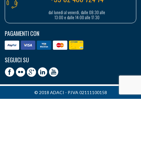
dal lunedì al venerdì, dalle 08:30 alle
13:00 e dalle 14:00 alle 17:30
PAGAMENTI CON
SEGUICI SU
© 2018 ADACI - P.IVA 02111100158