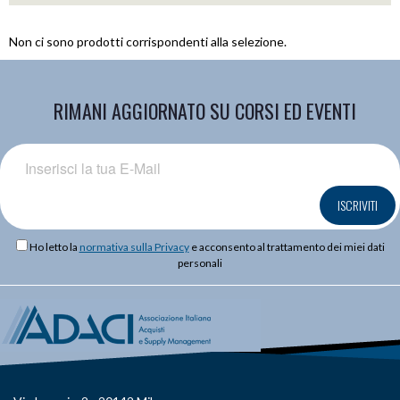
Non ci sono prodotti corrispondenti alla selezione.
RIMANI AGGIORNATO SU CORSI ED EVENTI
ISCRIVITI
Ho letto la
normativa sulla Privacy
e acconsento al trattamento dei miei dati
personali