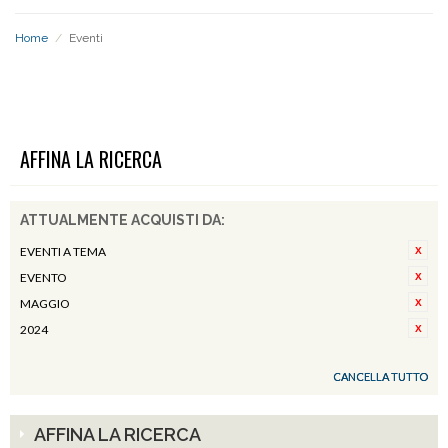
Home
/
Eventi
EVENTI
AFFINA LA RICERCA
ATTUALMENTE ACQUISTI DA:
EVENTI A TEMA
EVENTO
MAGGIO
2024
CANCELLA TUTTO
AFFINA LA RICERCA