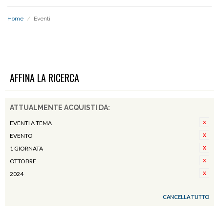
Home
/
Eventi
EVENTI
AFFINA LA RICERCA
ATTUALMENTE ACQUISTI DA:
EVENTI A TEMA
EVENTO
1 GIORNATA
OTTOBRE
2024
CANCELLA TUTTO