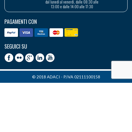
dal lunedì al venerdì, dalle 08:30 alle
13:00 e dalle 14:00 alle 17:30
PAGAMENTI CON
SEGUICI SU
© 2018 ADACI - P.IVA 02111100158