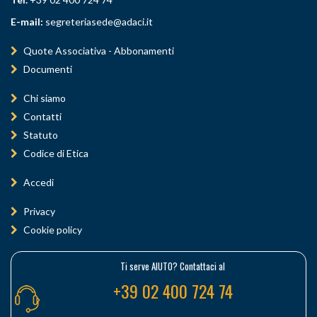
E-mail:
segreteriasede@adaci.it
Quote Associativa - Abbonamenti
Documenti
Chi siamo
Contatti
Statuto
Codice di Etica
Accedi
Privacy
Cookie policy
Ti serve AIUTO? Contattaci al
+39 02 400 724 74