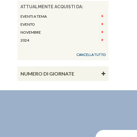
ATTUALMENTE ACQUISTI DA:
EVENTI A TEMA
EVENTO
NOVEMBRE
2024
CANCELLA TUTTO
NUMERO DI GIORNATE