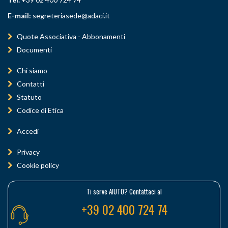
E-mail:
segreteriasede@adaci.it
Quote Associativa - Abbonamenti
Documenti
Chi siamo
Contatti
Statuto
Codice di Etica
Accedi
Privacy
Cookie policy
Ti serve AIUTO? Contattaci al
+39 02 400 724 74