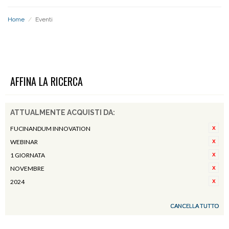
Home
/
Eventi
EVENTI
AFFINA LA RICERCA
ATTUALMENTE ACQUISTI DA:
FUCINANDUM INNOVATION
WEBINAR
1 GIORNATA
NOVEMBRE
2024
CANCELLA TUTTO