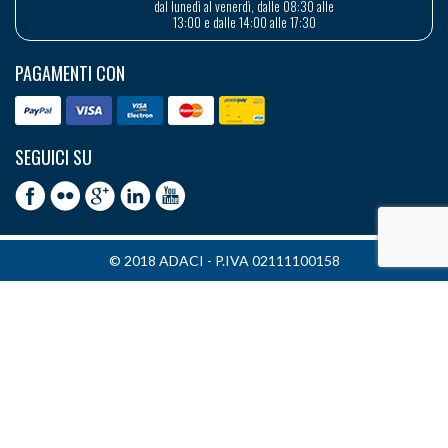
dal lunedì al venerdì, dalle 08:30 alle
13:00 e dalle 14:00 alle 17:30
PAGAMENTI CON
SEGUICI SU
© 2018 ADACI - P.IVA 02111100158