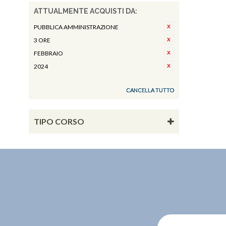
ATTUALMENTE ACQUISTI DA:
PUBBLICA AMMINISTRAZIONE
3 ORE
FEBBRAIO
2024
CANCELLA TUTTO
TIPO CORSO